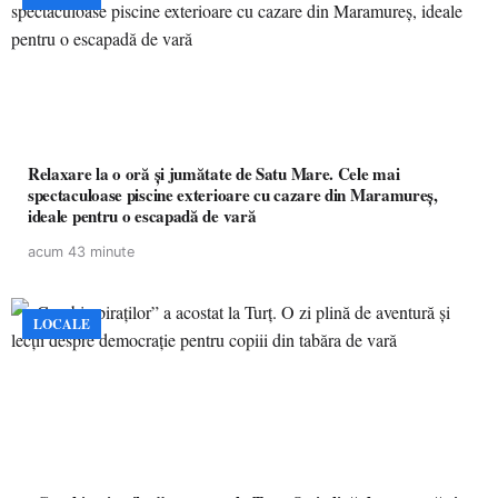
Relaxare la o oră și jumătate de Satu Mare. Cele mai
spectaculoase piscine exterioare cu cazare din Maramureș,
ideale pentru o escapadă de vară
acum 43 minute
LOCALE