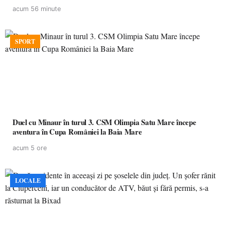
acum 56 minute
SPORT
Duel cu Minaur în turul 3. CSM Olimpia Satu Mare începe
aventura în Cupa României la Baia Mare
acum 5 ore
LOCALE