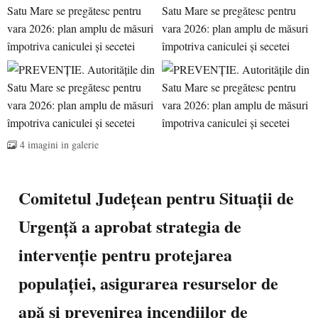
4 imagini in galerie
Comitetul Județean pentru Situații de
Urgență a aprobat strategia de
intervenție pentru protejarea
populației, asigurarea resurselor de
apă și prevenirea incendiilor de