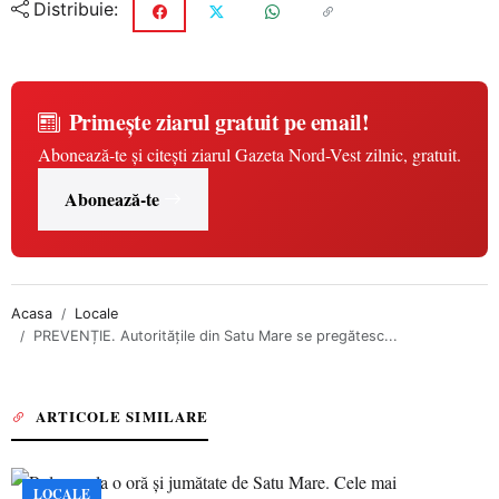
Distribuie:
Primește ziarul gratuit pe email!
Abonează-te și citești ziarul Gazeta Nord-Vest zilnic, gratuit.
Abonează-te
Acasa
Locale
PREVENȚIE. Autoritățile din Satu Mare se pregătesc...
ARTICOLE SIMILARE
LOCALE