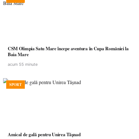
CSM Olimpia Satu Mare începe aventura în Cupa României la
Baia Mare
acum 55 minute
SPORT
Amical de gală pentru Unirea Tășnad