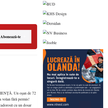
Abonează-te