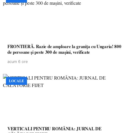
FRONTIERĂ. Razie de amploare la granița cu Ungaria! 800
de persoane și peste 300 de mașini, verificate
acum 6 ore
LOCALE
VERTICALI PENTRU ROMÂNIA: JURNAL DE