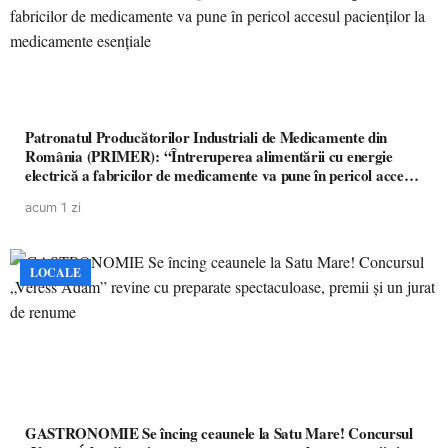
Patronatul Producătorilor Industriali de Medicamente din
România (PRIMER): “Întreruperea alimentării cu energie
electrică a fabricilor de medicamente va pune în pericol accesul
pacienților la medicamente esențiale
acum 1 zi
LOCALE
GASTRONOMIE Se încing ceaunele la Satu Mare! Concursul