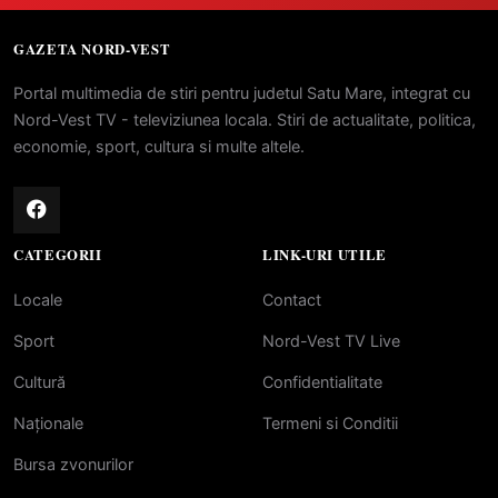
GAZETA NORD-VEST
Portal multimedia de stiri pentru judetul Satu Mare, integrat cu
Nord-Vest TV - televiziunea locala. Stiri de actualitate, politica,
economie, sport, cultura si multe altele.
CATEGORII
LINK-URI UTILE
Locale
Contact
Sport
Nord-Vest TV Live
Cultură
Confidentialitate
Naționale
Termeni si Conditii
Bursa zvonurilor