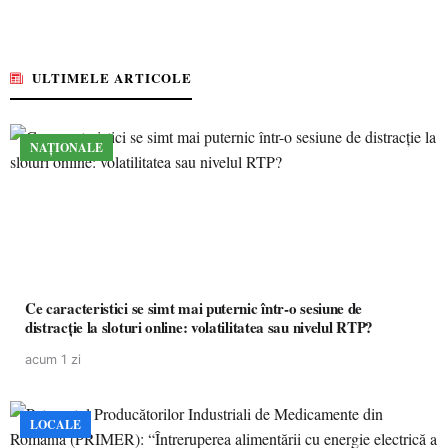
ULTIMELE ARTICOLE
NAȚIONALE
Ce caracteristici se simt mai puternic într-o sesiune de
distracție la sloturi online: volatilitatea sau nivelul RTP?
acum 1 zi
LOCALE