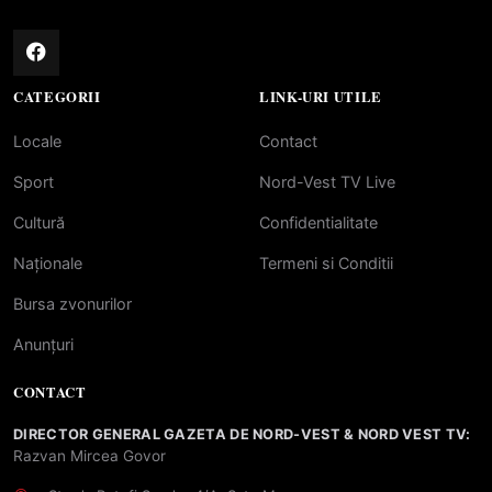
CATEGORII
LINK-URI UTILE
Locale
Contact
Sport
Nord-Vest TV Live
Cultură
Confidentialitate
Naționale
Termeni si Conditii
Bursa zvonurilor
Anunțuri
CONTACT
DIRECTOR GENERAL GAZETA DE NORD-VEST & NORD VEST TV:
Razvan Mircea Govor