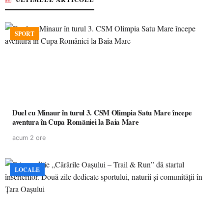
SPORT
Duel cu Minaur în turul 3. CSM Olimpia Satu Mare începe
aventura în Cupa României la Baia Mare
acum 2 ore
LOCALE