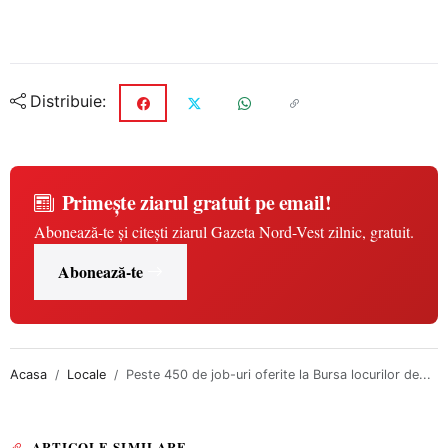
Distribuie:
Primește ziarul gratuit pe email!
Abonează-te și citești ziarul Gazeta Nord-Vest zilnic, gratuit.
Abonează-te
Acasa
Locale
Peste 450 de job-uri oferite la Bursa locurilor de...
ARTICOLE SIMILARE