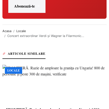
Abonează-te
Acasa
Locale
Concert extraordinar Verdi şi Wagner la Filarmonic...
ARTICOLE SIMILARE
LOCALE