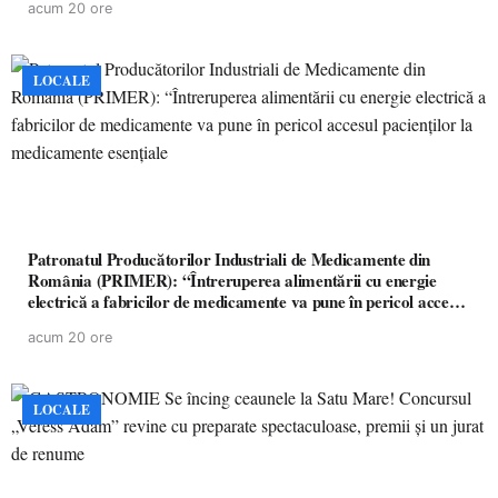
acum 20 ore
LOCALE
Patronatul Producătorilor Industriali de Medicamente din
România (PRIMER): “Întreruperea alimentării cu energie
electrică a fabricilor de medicamente va pune în pericol accesul
pacienților la medicamente esențiale
acum 20 ore
LOCALE