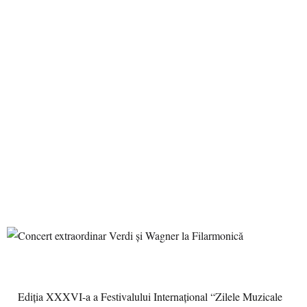
Ediţia XXXVI-a a Festivalului Internaţional “Zilele Muzicale