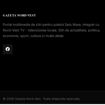
GAZETA NORD-VEST
Portal multimedia de stiri pentru judetul Satu Mare, integrat cu
Nord-Vest TV - televiziunea locala. Stiri de actualitate, politica,
economie, sport, cultura si multe altele.
© 2026 Gazeta Nord-Vest. Toate drepturile rezervate.