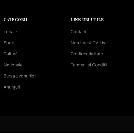
CATEGORII
LINK-URI UTILE
Locale
Contact
Sport
Nord-Vest TV Live
Cultură
Confidentialitate
Naționale
Termeni si Conditii
Bursa zvonurilor
Anunțuri