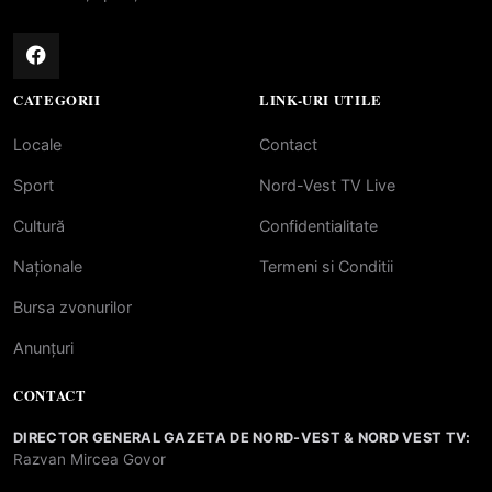
CATEGORII
LINK-URI UTILE
Locale
Contact
Sport
Nord-Vest TV Live
Cultură
Confidentialitate
Naționale
Termeni si Conditii
Bursa zvonurilor
Anunțuri
CONTACT
DIRECTOR GENERAL GAZETA DE NORD-VEST & NORD VEST TV:
Razvan Mircea Govor