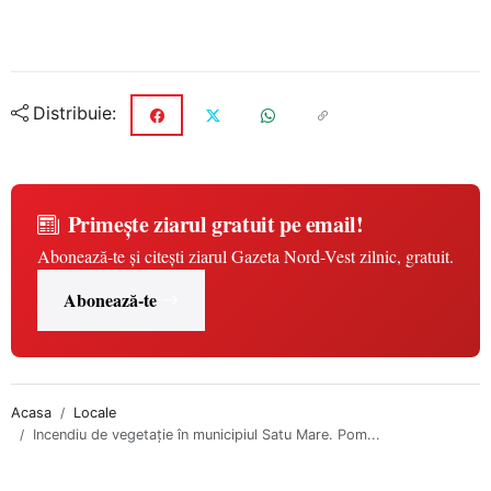
Distribuie:
Primește ziarul gratuit pe email!
Abonează-te și citești ziarul Gazeta Nord-Vest zilnic, gratuit.
Abonează-te
Acasa
Locale
Incendiu de vegetație în municipiul Satu Mare. Pom...