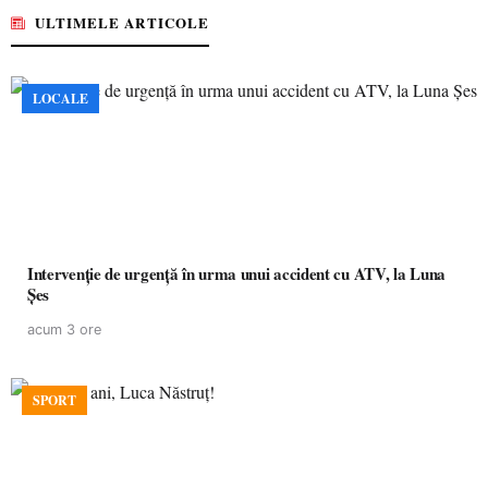
ULTIMELE ARTICOLE
LOCALE
Intervenție de urgență în urma unui accident cu ATV, la Luna
Șes
acum 3 ore
SPORT