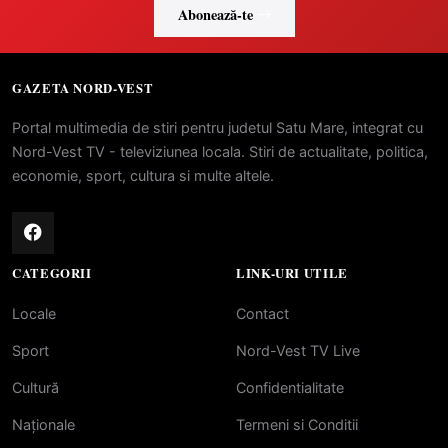
Abonează-te
GAZETA NORD-VEST
Portal multimedia de stiri pentru judetul Satu Mare, integrat cu
Nord-Vest TV - televiziunea locala. Stiri de actualitate, politica,
economie, sport, cultura si multe altele.
CATEGORII
LINK-URI UTILE
Locale
Contact
Sport
Nord-Vest TV Live
Cultură
Confidentialitate
Naționale
Termeni si Conditii