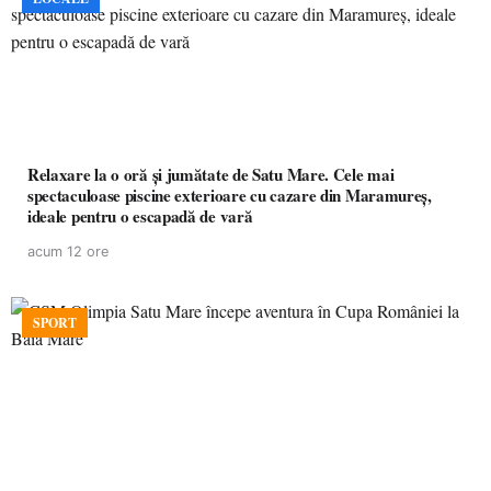
Relaxare la o oră și jumătate de Satu Mare. Cele mai
spectaculoase piscine exterioare cu cazare din Maramureș,
ideale pentru o escapadă de vară
acum 12 ore
SPORT