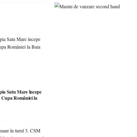
ia Satu Mare începe