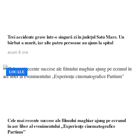
Trei accidente grave într-o singură zi în județul Satu Mare. Un
bărbat a murit, iar alte patru persoane au ajuns la spital
acum 8 ore
LOCALE
Cele mai recente succese ale filmului maghiar ajung pe ecranul
în aer liber al evenimentului „Experiențe cinematografice
Partium”