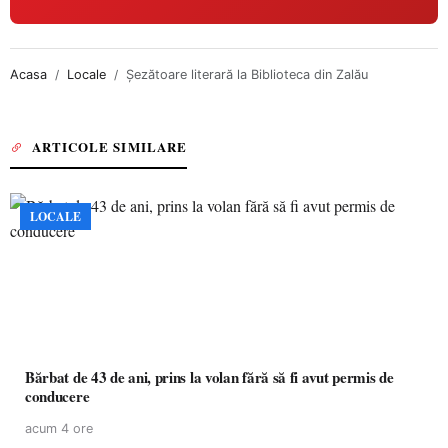
Acasa
Locale
Șezătoare literară la Biblioteca din Zalău
ARTICOLE SIMILARE
LOCALE
Bărbat de 43 de ani, prins la volan fără să fi avut permis de
conducere
acum 4 ore