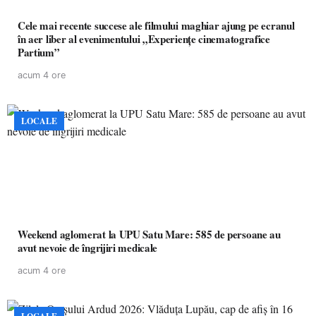
Cele mai recente succese ale filmului maghiar ajung pe ecranul
în aer liber al evenimentului „Experiențe cinematografice
Partium”
acum 4 ore
LOCALE
Weekend aglomerat la UPU Satu Mare: 585 de persoane au
avut nevoie de îngrijiri medicale
acum 4 ore