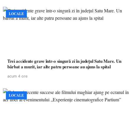
LOCALE
Trei accidente grave într-o singură zi în județul Satu Mare. Un
bărbat a murit, iar alte patru persoane au ajuns la spital
acum 4 ore
LOCALE