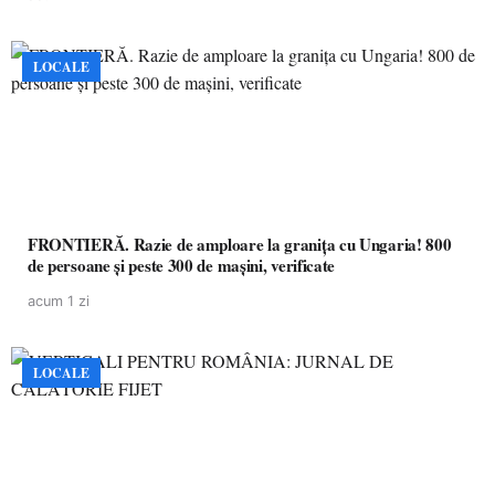
LOCALE
FRONTIERĂ. Razie de amploare la granița cu Ungaria! 800
de persoane și peste 300 de mașini, verificate
acum 1 zi
LOCALE