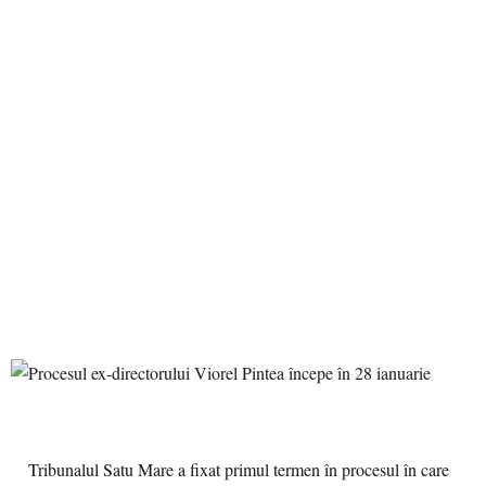
Tribunalul Satu Mare a fixat primul termen în procesul în care