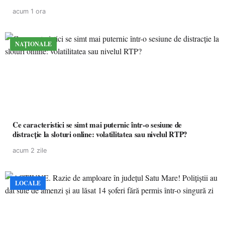
acum 1 ora
NAȚIONALE
Ce caracteristici se simt mai puternic într-o sesiune de
distracție la sloturi online: volatilitatea sau nivelul RTP?
acum 2 zile
LOCALE