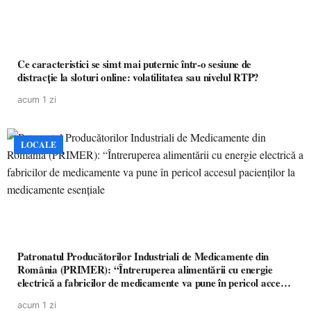
Ce caracteristici se simt mai puternic într-o sesiune de
distracție la sloturi online: volatilitatea sau nivelul RTP?
acum 1 zi
LOCALE
Patronatul Producătorilor Industriali de Medicamente din
România (PRIMER): “Întreruperea alimentării cu energie
electrică a fabricilor de medicamente va pune în pericol accesul
pacienților la medicamente esențiale
acum 1 zi