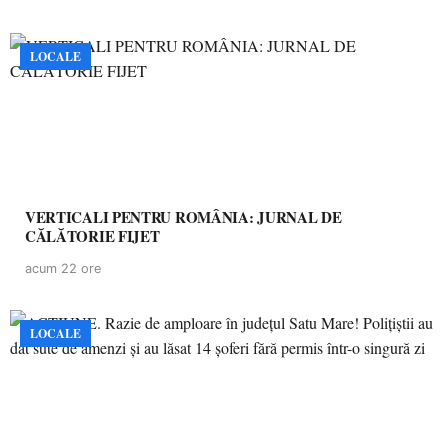
LOCALE
VERTICALI PENTRU ROMÂNIA: JURNAL DE
CĂLĂTORIE FIJET
acum 22 ore
LOCALE