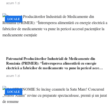
acum 1 zi
LOCALE
Patronatul Producătorilor Industriali de Medicamente din
România (PRIMER): “Întreruperea alimentării cu energie
electrică a fabricilor de medicamente va pune în pericol accesul
pacienților la medicamente esențiale
acum 1 zi
LOCALE