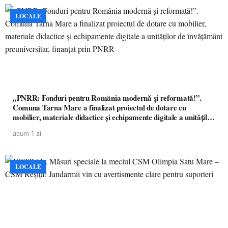
LOCALE
„PNRR: Fonduri pentru România modernă și reformată!”.
Comuna Tarna Mare a finalizat proiectul de dotare cu
mobilier, materiale didactice și echipamente digitale a unităților
de învățământ preuniversitar, finanțat prin PNRR
acum 1 zi
LOCALE