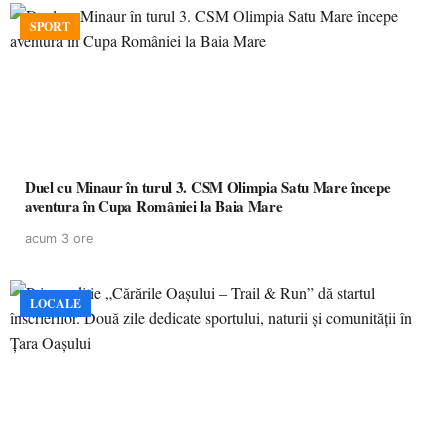
SPORT
Duel cu Minaur în turul 3. CSM Olimpia Satu Mare începe
aventura în Cupa României la Baia Mare
acum 3 ore
LOCALE