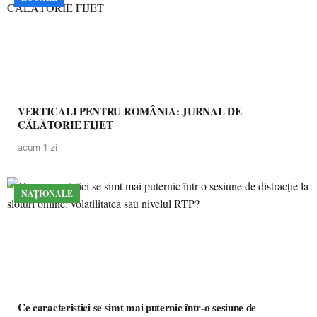
VERTICALI PENTRU ROMÂNIA: JURNAL DE
CĂLĂTORIE FIJET
acum 1 zi
NAȚIONALE
Ce caracteristici se simt mai puternic într-o sesiune de