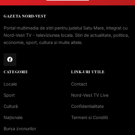
GAZETA NORD-VEST
Portal multimedia de stiri pentru judetul Satu Mare, integrat cu
Nord-Vest TV - televiziunea locala. Stiri de actualitate, politica,
economie, sport, cultura si multe altele.
CATEGORII
LINK-URI UTILE
Locale
Contact
Sport
Nord-Vest TV Live
Cultură
Confidentialitate
Naționale
Termeni si Conditii
Bursa zvonurilor