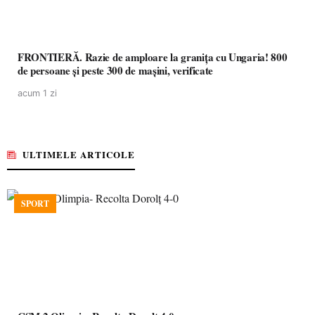
FRONTIERĂ. Razie de amploare la granița cu Ungaria! 800
de persoane și peste 300 de mașini, verificate
acum 1 zi
ULTIMELE ARTICOLE
SPORT