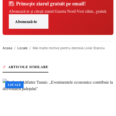
Primește ziarul gratuit pe email!
Abonează-te și citești ziarul Gazeta Nord-Vest zilnic, gratuit.
Abonează-te
Acasa
Locale
Mai multe motive pentru demisia Liviei Stanciu
ARTICOLE SIMILARE
LOCALE