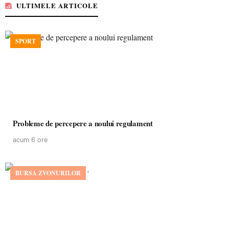
ULTIMELE ARTICOLE
SPORT
Probleme de percepere a noului regulament
acum 6 ore
BURSA ZVONURILOR