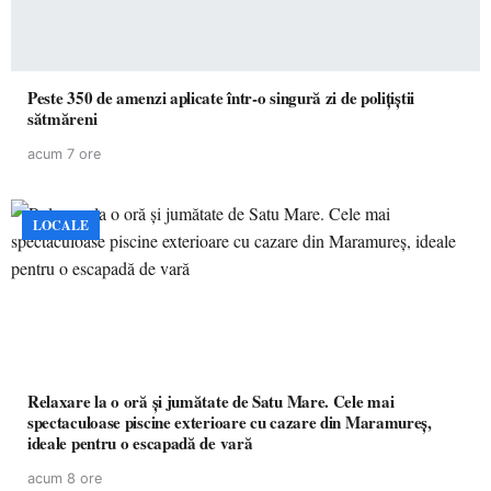
Peste 350 de amenzi aplicate într-o singură zi de polițiștii
sătmăreni
acum 7 ore
LOCALE
Relaxare la o oră și jumătate de Satu Mare. Cele mai
spectaculoase piscine exterioare cu cazare din Maramureș,
ideale pentru o escapadă de vară
acum 8 ore