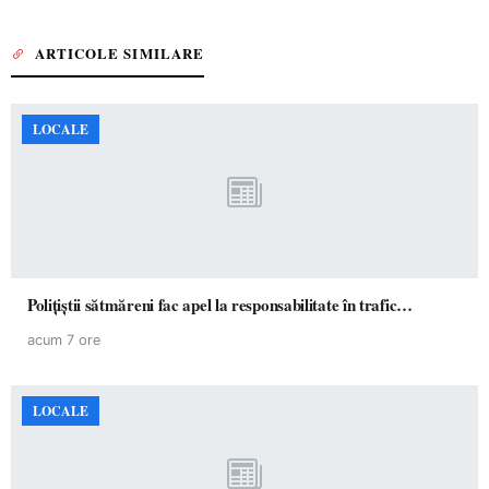
ARTICOLE SIMILARE
LOCALE
Polițiștii sătmăreni fac apel la responsabilitate în trafic…
acum 7 ore
LOCALE