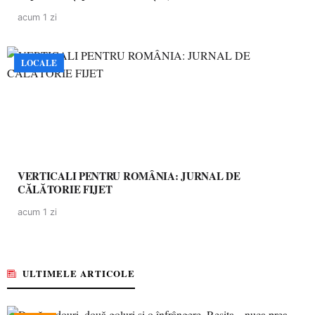
acum 1 zi
LOCALE
VERTICALI PENTRU ROMÂNIA: JURNAL DE
CĂLĂTORIE FIJET
acum 1 zi
ULTIMELE ARTICOLE