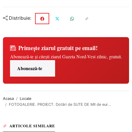
Distribuie:
Primește ziarul gratuit pe email!
Abonează-te și citești ziarul Gazeta Nord-Vest zilnic, gratuit.
Abonează-te
Acasa
Locale
FOTOGALERIE. PROIECT. Dotări de SUTE DE MII de eur...
ARTICOLE SIMILARE