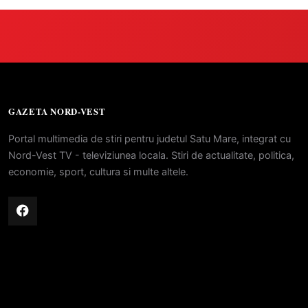
GAZETA NORD-VEST
Portal multimedia de stiri pentru judetul Satu Mare, integrat cu
Nord-Vest TV - televiziunea locala. Stiri de actualitate, politica,
economie, sport, cultura si multe altele.