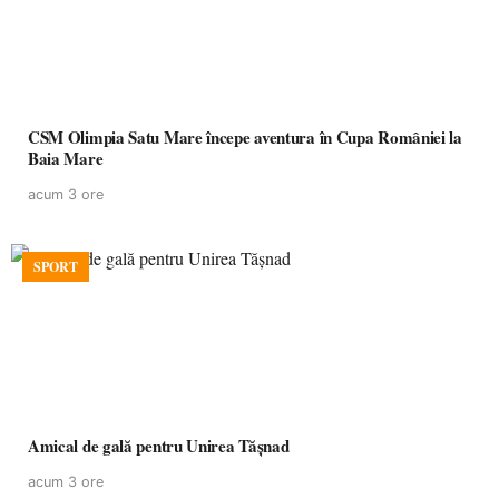
CSM Olimpia Satu Mare începe aventura în Cupa României la
Baia Mare
acum 3 ore
SPORT
Amical de gală pentru Unirea Tășnad
acum 3 ore