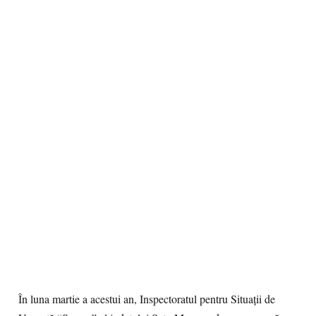
În luna martie a acestui an, Inspectoratul pentru Situații de