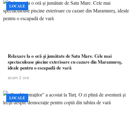
LOCALE
Relaxare la o oră și jumătate de Satu Mare. Cele mai
spectaculoase piscine exterioare cu cazare din Maramureș,
ideale pentru o escapadă de vară
acum 2 ore
LOCALE