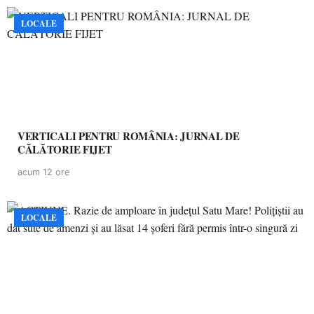
LOCALE
VERTICALI PENTRU ROMÂNIA: JURNAL DE
CĂLĂTORIE FIJET
acum 12 ore
LOCALE