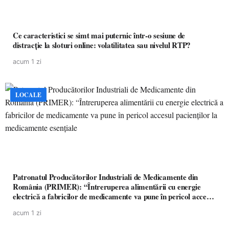
Ce caracteristici se simt mai puternic într-o sesiune de
distracție la sloturi online: volatilitatea sau nivelul RTP?
acum 1 zi
LOCALE
Patronatul Producătorilor Industriali de Medicamente din
România (PRIMER): “Întreruperea alimentării cu energie
electrică a fabricilor de medicamente va pune în pericol accesul
pacienților la medicamente esențiale
acum 1 zi