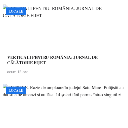
LOCALE
VERTICALI PENTRU ROMÂNIA: JURNAL DE
CĂLĂTORIE FIJET
acum 12 ore
LOCALE