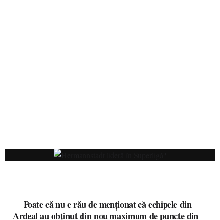
Poate că nu e rău de menționat că echipele din
Ardeal au obținut din nou maximum de puncte din