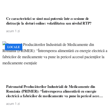
Ce caracteristici se simt mai puternic într-o sesiune de
distracție la sloturi online: volatilitatea sau nivelul RTP?
acum 1 zi
LOCALE
Patronatul Producătorilor Industriali de Medicamente din
România (PRIMER): “Întreruperea alimentării cu energie
electrică a fabricilor de medicamente va pune în pericol accesul
pacienților la medicamente esențiale
acum 1 zi