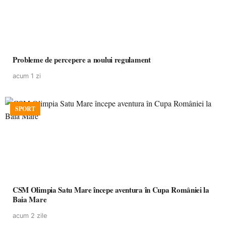
Probleme de percepere a noului regulament
acum 1 zi
SPORT
CSM Olimpia Satu Mare începe aventura în Cupa României la
Baia Mare
acum 2 zile