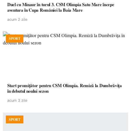
Duel cu Minaur în turul 3. CSM Olimpia Satu Mare începe
aventura în Cupa României la Baia Mare
acum 2 zile
SPORT
Start promițător pentru CSM Olimpia. Remiză la Dumbrăvița
în debutul noului sezon
acum 3 zile
SPORT