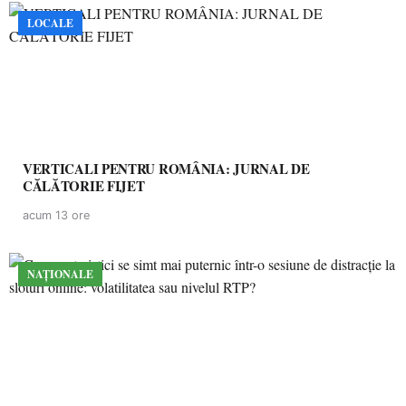
LOCALE
VERTICALI PENTRU ROMÂNIA: JURNAL DE
CĂLĂTORIE FIJET
acum 13 ore
NAȚIONALE