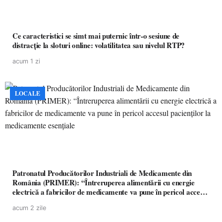
Ce caracteristici se simt mai puternic într-o sesiune de
distracție la sloturi online: volatilitatea sau nivelul RTP?
acum 1 zi
LOCALE
Patronatul Producătorilor Industriali de Medicamente din
România (PRIMER): “Întreruperea alimentării cu energie
electrică a fabricilor de medicamente va pune în pericol accesul
pacienților la medicamente esențiale
acum 2 zile