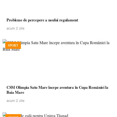
Probleme de percepere a noului regulament
acum 2 zile
SPORT
CSM Olimpia Satu Mare începe aventura în Cupa României la
Baia Mare
acum 2 zile