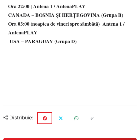
Ora 22:00 | Antena 1 / AntenaPLAY
CANADA – BOSNIA ȘI HERȚEGOVINA (Grupa B)
Ora 03:00 (noaptea de vineri spre sâmbătă) Antena 1 /
AntenaPLAY
USA – PARAGUAY (Grupa D)
Distribuie: