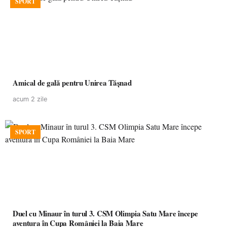
SPORT
Amical de gală pentru Unirea Tășnad
acum 2 zile
SPORT
Duel cu Minaur în turul 3. CSM Olimpia Satu Mare începe
aventura în Cupa României la Baia Mare