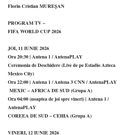
Florin Cristian MUREȘAN
PROGRAM TV –
FIFA WORLD CUP 2026
JOI, 11 IUNIE 2026
Ora 20:30 | Antena 1 / AntenaPLAY
Ceremonia de Deschidere (Live de pe Estadio Azteca
Mexico City)
Ora 22:00 | Antena 1 / Antena 3 CNN / AntenaPLAY
MEXIC – AFRICA DE SUD (Grupa A)
Ora 04:00 (noaptea de joi spre vineri) | Antena 1 /
AntenaPLAY
COREEA DE SUD – CEHIA (Grupa A)
VINERI, 12 IUNIE 2026