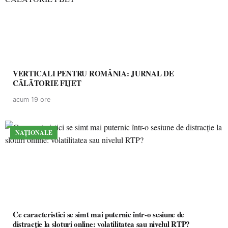
VERTICALI PENTRU ROMÂNIA: JURNAL DE
CĂLĂTORIE FIJET
acum 19 ore
NAȚIONALE
Ce caracteristici se simt mai puternic într-o sesiune de
distracție la sloturi online: volatilitatea sau nivelul RTP?