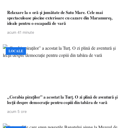
Relaxare la o oră și jumătate de Satu Mare. Cele mai
spectaculoase piscine exterioare cu cazare din Maramureș,
ideale pentru o escapadă de vară
acum 41 minute
LOCALE
„Corabia piraților” a acostat la Turț. O zi plină de aventură și
lecții despre democrație pentru copiii din tabăra de vară
acum 5 ore