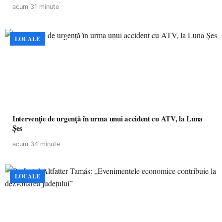
acum 31 minute
LOCALE
Intervenție de urgență în urma unui accident cu ATV, la Luna
Șes
acum 34 minute
LOCALE