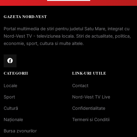
GAZETA NORD-VEST
Portal multimedia de stiri pentru judetul Satu Mare, integrat cu
Nord-Vest TV - televiziunea locala. Stiri de actualitate, politica,
economie, sport, cultura si multe altele.
CATEGORII
LINK-URI UTILE
Locale
Contact
Sport
Nord-Vest TV Live
Cultură
Confidentialitate
Naționale
Termeni si Conditii
Bursa zvonurilor