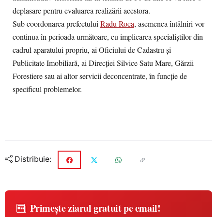
deplasare pentru evaluarea realizării acestora.
Sub coordonarea prefectului
Radu Roca
, asemenea întâlniri vor
continua în perioada următoare, cu implicarea specialiștilor din
cadrul aparatului propriu, ai Oficiului de Cadastru și
Publicitate Imobiliară, ai Direcției Silvice Satu Mare, Gărzii
Forestiere sau ai altor servicii deconcentrate, în funcție de
specificul problemelor.
Distribuie:
Primește ziarul gratuit pe email!