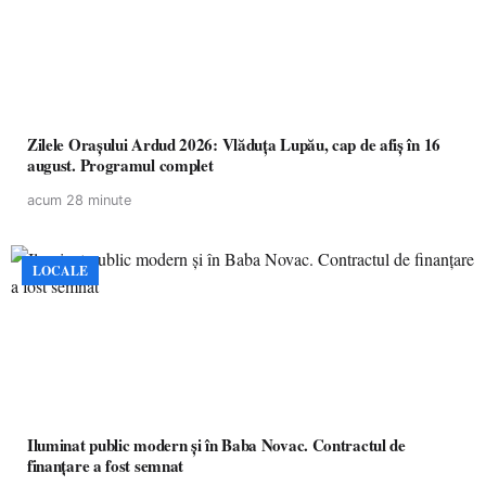
Zilele Orașului Ardud 2026: Vlăduța Lupău, cap de afiș în 16
august. Programul complet
acum 28 minute
LOCALE
Iluminat public modern și în Baba Novac. Contractul de
finanțare a fost semnat