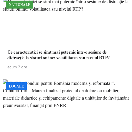
NAȚIONALE
Ce caracteristici se simt mai puternic într-o sesiune de
distracție la sloturi online: volatilitatea sau nivelul RTP?
acum 7 ore
LOCALE