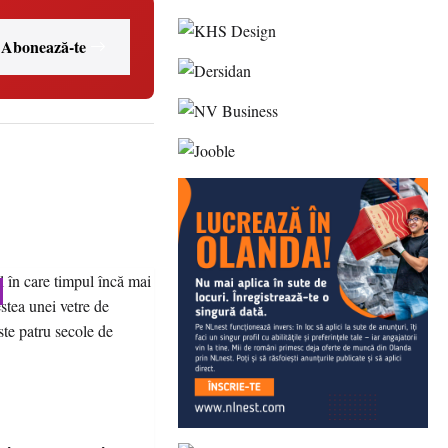
Abonează-te