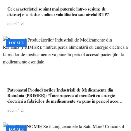
Ce caracteristici se simt mai puternic într-o sesiune de
distracție la sloturi online: volatilitatea sau nivelul RTP?
acum 1 zi
LOCALE
Patronatul Producătorilor Industriali de Medicamente din
România (PRIMER): “Întreruperea alimentării cu energie
electrică a fabricilor de medicamente va pune în pericol accesul
pacienților la medicamente esențiale
acum 1 zi
LOCALE