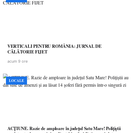
VERTICALI PENTRU ROMÂNIA: JURNAL DE
CĂLĂTORIE FIJET
acum 9 ore
LOCALE
ACȚIUNE. Razie de amploare în județul Satu Mare! Polițiștii