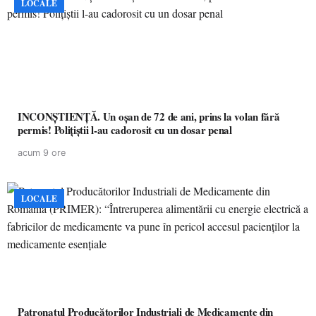
LOCALE
INCONȘTIENȚĂ. Un oșan de 72 de ani, prins la volan fără
permis! Polițiștii l-au cadorosit cu un dosar penal
acum 9 ore
LOCALE
Patronatul Producătorilor Industriali de Medicamente din