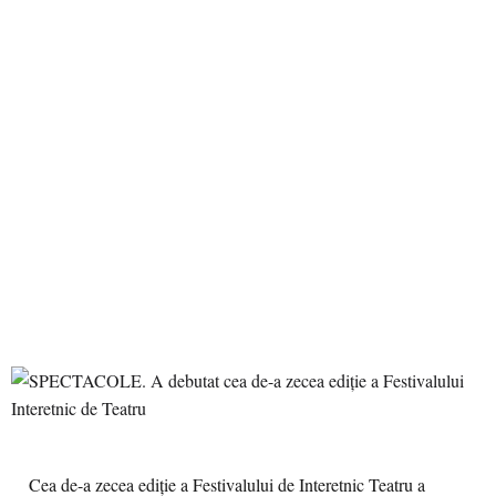
Cea de-a zecea ediție a Festivalului de Interetnic Teatru a