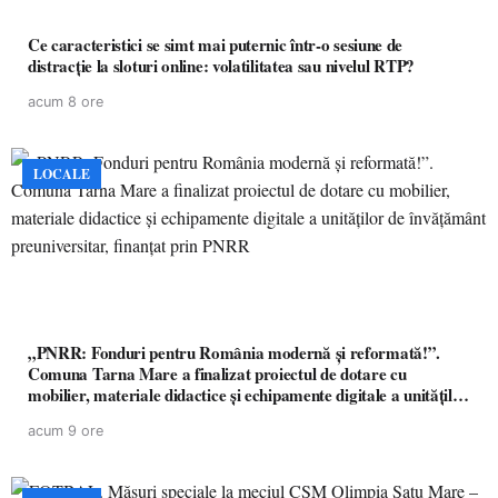
Ce caracteristici se simt mai puternic într-o sesiune de
distracție la sloturi online: volatilitatea sau nivelul RTP?
acum 8 ore
LOCALE
„PNRR: Fonduri pentru România modernă și reformată!”.
Comuna Tarna Mare a finalizat proiectul de dotare cu
mobilier, materiale didactice și echipamente digitale a unităților
de învățământ preuniversitar, finanțat prin PNRR
acum 9 ore