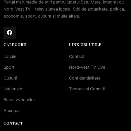
Portal multimedia de stiri pentru judetul Satu Mare, integrat cu
Nord-Vest TV - televiziunea locala. Stiri de actualitate, politica,
economie, sport, cultura si multe altele.
CATEGORII
LINK-URI UTILE
Locale
Contact
Sport
Nord-Vest TV Live
Cultură
Confidentialitate
Naționale
Termeni si Conditii
Bursa zvonurilor
Anunțuri
CONTACT