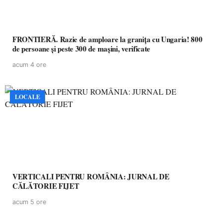
FRONTIERĂ. Razie de amploare la granița cu Ungaria! 800
de persoane și peste 300 de mașini, verificate
acum 4 ore
LOCALE
VERTICALI PENTRU ROMÂNIA: JURNAL DE
CĂLĂTORIE FIJET
acum 5 ore