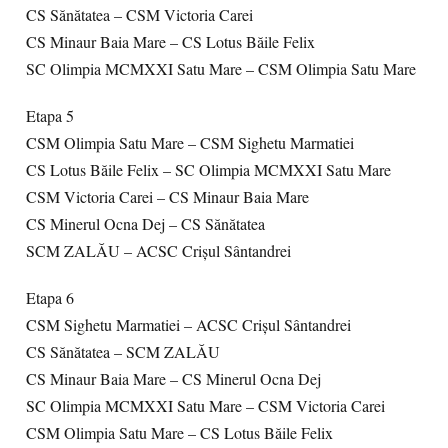
CS Sănătatea – CSM Victoria Carei
CS Minaur Baia Mare – CS Lotus Băile Felix
SC Olimpia MCMXXI Satu Mare – CSM Olimpia Satu Mare
Etapa 5
CSM Olimpia Satu Mare – CSM Sighetu Marmatiei
CS Lotus Băile Felix – SC Olimpia MCMXXI Satu Mare
CSM Victoria Carei – CS Minaur Baia Mare
CS Minerul Ocna Dej – CS Sănătatea
SCM ZALĂU – ACSC Crişul Sântandrei
Etapa 6
CSM Sighetu Marmatiei – ACSC Crişul Sântandrei
CS Sănătatea – SCM ZALĂU
CS Minaur Baia Mare – CS Minerul Ocna Dej
SC Olimpia MCMXXI Satu Mare – CSM Victoria Carei
CSM Olimpia Satu Mare – CS Lotus Băile Felix