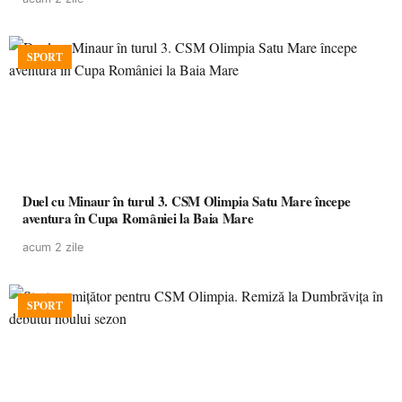
SPORT
Duel cu Minaur în turul 3. CSM Olimpia Satu Mare începe
aventura în Cupa României la Baia Mare
acum 2 zile
SPORT