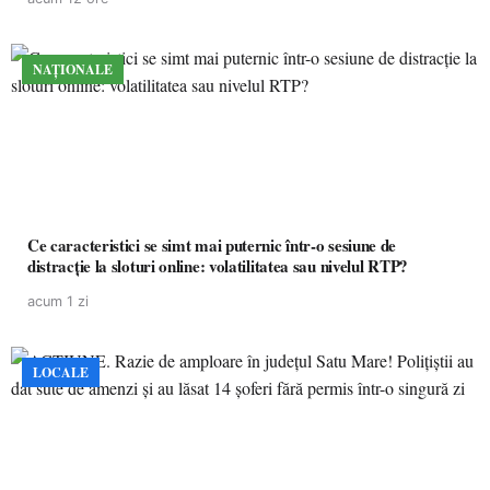
NAȚIONALE
Ce caracteristici se simt mai puternic într-o sesiune de
distracție la sloturi online: volatilitatea sau nivelul RTP?
acum 1 zi
LOCALE