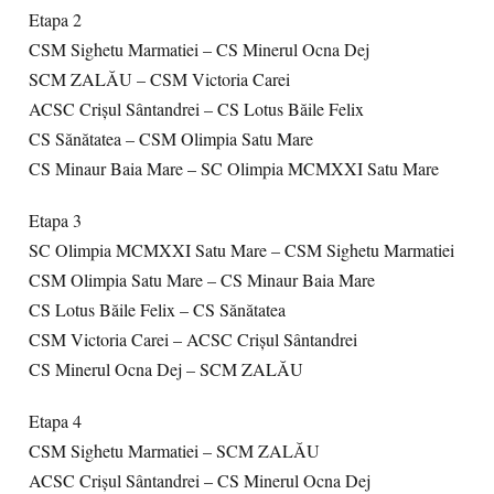
Etapa 2
CSM Sighetu Marmatiei – CS Minerul Ocna Dej
SCM ZALĂU – CSM Victoria Carei
ACSC Crişul Sântandrei – CS Lotus Băile Felix
CS Sănătatea – CSM Olimpia Satu Mare
CS Minaur Baia Mare – SC Olimpia MCMXXI Satu Mare
Etapa 3
SC Olimpia MCMXXI Satu Mare – CSM Sighetu Marmatiei
CSM Olimpia Satu Mare – CS Minaur Baia Mare
CS Lotus Băile Felix – CS Sănătatea
CSM Victoria Carei – ACSC Crişul Sântandrei
CS Minerul Ocna Dej – SCM ZALĂU
Etapa 4
CSM Sighetu Marmatiei – SCM ZALĂU
ACSC Crişul Sântandrei – CS Minerul Ocna Dej