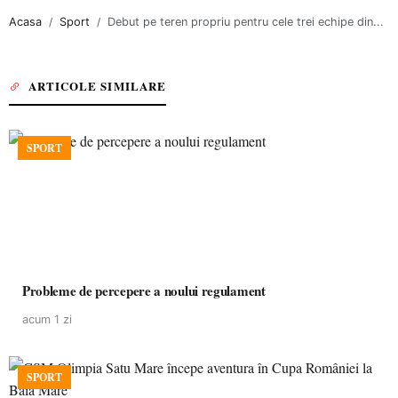
Acasa
Sport
Debut pe teren propriu pentru cele trei echipe din...
ARTICOLE SIMILARE
SPORT
Probleme de percepere a noului regulament
acum 1 zi
SPORT