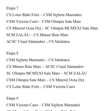
Etapa 7
CS Lotus Băile Felix – CSM Sighetu Marmatiei
CSM Victoria Carei – CSM Olimpia Satu Mare
CS Minerul Ocna Dej – SC Olimpia MCMXXI Satu Mare
SCM ZALĂU – CS Minaur Baia Mare
ACSC Crişul Sântandrei – CS Sănătatea
Etapa 8
CSM Sighetu Marmatiei – CS Sănătatea
CS Minaur Baia Mare – ACSC Crişul Sântandrei
SC Olimpia MCMXXI Satu Mare – SCM ZALĂU
CSM Olimpia Satu Mare – CS Minerul Ocna Dej
CS Lotus Băile Felix – CSM Victoria Carei
Etapa 9
CSM Victoria Carei – CSM Sighetu Marmatiei