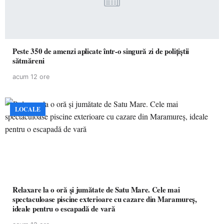
Peste 350 de amenzi aplicate într-o singură zi de polițiștii
sătmăreni
acum 12 ore
LOCALE
Relaxare la o oră și jumătate de Satu Mare. Cele mai
spectaculoase piscine exterioare cu cazare din Maramureș,
ideale pentru o escapadă de vară