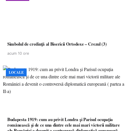
Simbolul de credinţă al Bisericii Ortodoxe – Crezul (3)
acum 10 ore
LOCALE
Budapesta 1919: cum au privit Londra și Parisul ocupația
românească și de ce una dintre cele mai mari victorii militare
ale României a devenit o controversă diplomatică europeană (