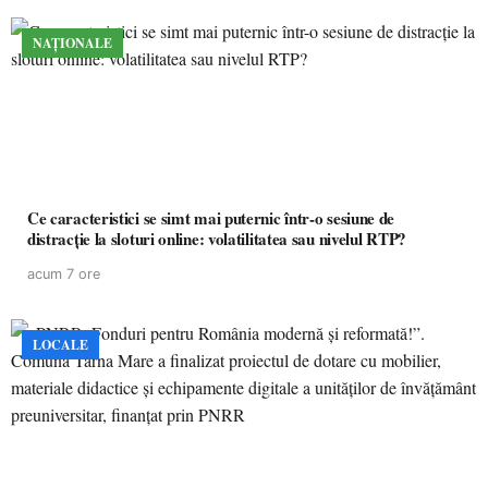
NAȚIONALE
Ce caracteristici se simt mai puternic într-o sesiune de
distracție la sloturi online: volatilitatea sau nivelul RTP?
acum 7 ore
LOCALE