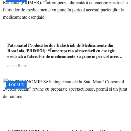
Patronatul Producătorilor Industriali de Medicamente din
România (PRIMER): “Întreruperea alimentării cu energie
electrică a fabricilor de medicamente va pune în pericol accesul
pacienților la medicamente esențiale
acum 8 ore
LOCALE