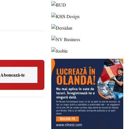
Abonează-te