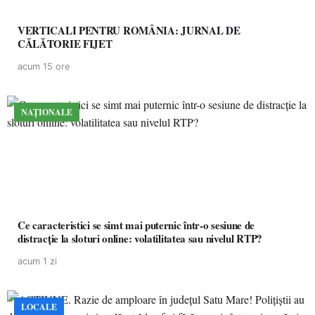
VERTICALI PENTRU ROMÂNIA: JURNAL DE
CĂLĂTORIE FIJET
acum 15 ore
NAȚIONALE
Ce caracteristici se simt mai puternic într-o sesiune de
distracție la sloturi online: volatilitatea sau nivelul RTP?
acum 1 zi
LOCALE