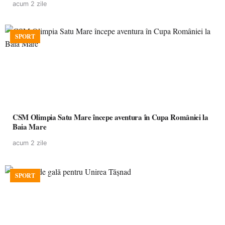
acum 2 zile
SPORT
CSM Olimpia Satu Mare începe aventura în Cupa României la
Baia Mare
acum 2 zile
SPORT