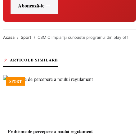
Abonează-te
Acasa
Sport
CSM Olimpia își cunoaște programul din play off
ARTICOLE SIMILARE
SPORT
Probleme de percepere a noului regulament