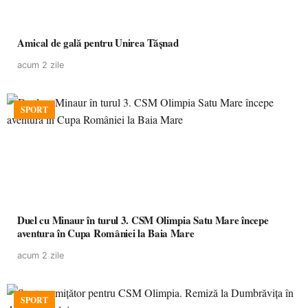
Amical de gală pentru Unirea Tășnad
acum 2 zile
SPORT
Duel cu Minaur în turul 3. CSM Olimpia Satu Mare începe
aventura în Cupa României la Baia Mare
acum 2 zile
SPORT