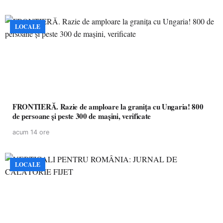
LOCALE
FRONTIERĂ. Razie de amploare la granița cu Ungaria! 800
de persoane și peste 300 de mașini, verificate
acum 14 ore
LOCALE