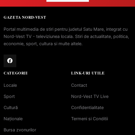
GAZETA NORD-VEST
Portal multimedia de stiri pentru judetul Satu Mare, integrat cu
Nord-Vest TV - televiziunea locala. Stiri de actualitate, politica,
economie, sport, cultura si multe altele.
CATEGORII
LINK-URI UTILE
Locale
Contact
Sport
Nord-Vest TV Live
Cultură
Confidentialitate
Naționale
Termeni si Conditii
Bursa zvonurilor