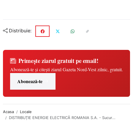
Distribuie:
Primește ziarul gratuit pe email!
Abonează-te și citești ziarul Gazeta Nord-Vest zilnic, gratuit.
Abonează-te
Acasa
Locale
DISTRIBUȚIE ENERGIE ELECTRICĂ ROMANIA S.A. - Sucur...