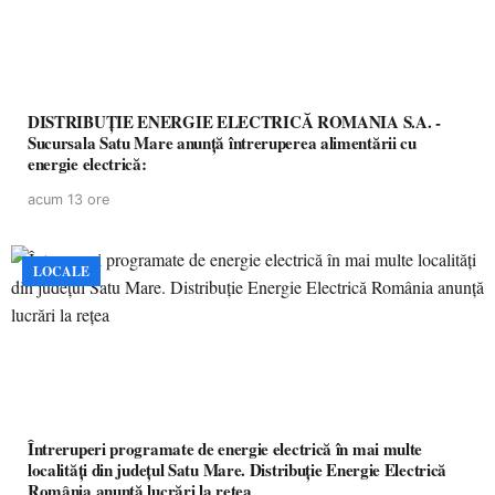
DISTRIBUȚIE ENERGIE ELECTRICĂ ROMANIA S.A. -
Sucursala Satu Mare anunţă întreruperea alimentării cu
energie electrică:
acum 13 ore
LOCALE
Întreruperi programate de energie electrică în mai multe
localități din județul Satu Mare. Distribuție Energie Electrică
România anunță lucrări la rețea