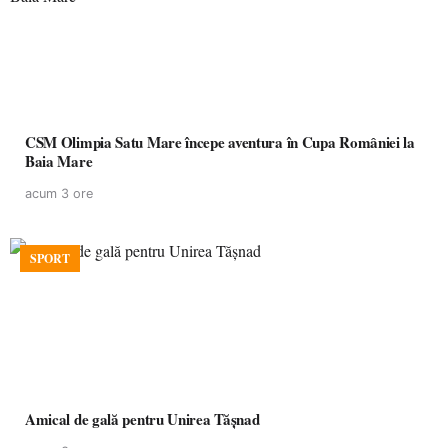
CSM Olimpia Satu Mare începe aventura în Cupa României la
Baia Mare
acum 3 ore
SPORT
Amical de gală pentru Unirea Tășnad