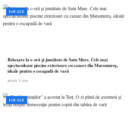
LOCALE
Relaxare la o oră și jumătate de Satu Mare. Cele mai
spectaculoase piscine exterioare cu cazare din Maramureș,
ideale pentru o escapadă de vară
acum 3 ore
LOCALE