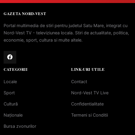
GAZETA NORD-VEST
Portal multimedia de stiri pentru judetul Satu Mare, integrat cu
Nord-Vest TV - televiziunea locala. Stiri de actualitate, politica,
economie, sport, cultura si multe altele.
CATEGORII
LINK-URI UTILE
Locale
Contact
Sport
Nord-Vest TV Live
Cultură
Confidentialitate
Naționale
Termeni si Conditii
Bursa zvonurilor