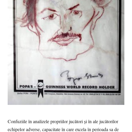
Confuziile în analizele propriilor jucători și în ale jucătorilor
echipelor adverse, capacitate în care excela în perioada sa de