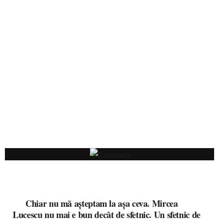
Chiar nu mă așteptam la așa ceva. Mircea
Lucescu nu mai e bun decât de sfetnic. Un sfetnic de