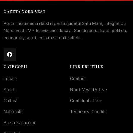
GAZETA NORD-VEST
Portal multimedia de stiri pentru judetul Satu Mare, integrat cu
Nord-Vest TV - televiziunea locala. Stiri de actualitate, politica,
economie, sport, cultura si multe altele.
CATEGORII
LINK-URI UTILE
Locale
Contact
Sport
Nord-Vest TV Live
Cultură
Confidentialitate
Naționale
Termeni si Conditii
Bursa zvonurilor