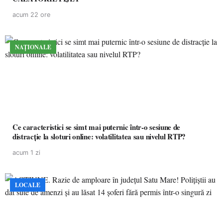
acum 22 ore
NAȚIONALE
Ce caracteristici se simt mai puternic într-o sesiune de
distracție la sloturi online: volatilitatea sau nivelul RTP?
acum 1 zi
LOCALE