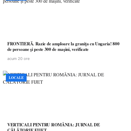
FRONTIERĂ. Razie de amploare la granița cu Ungaria! 800
de persoane și peste 300 de mașini, verificate
acum 20 ore
LOCALE
VERTICALI PENTRU ROMÂNIA: JURNAL DE
CĂLĂTORIE FIJET