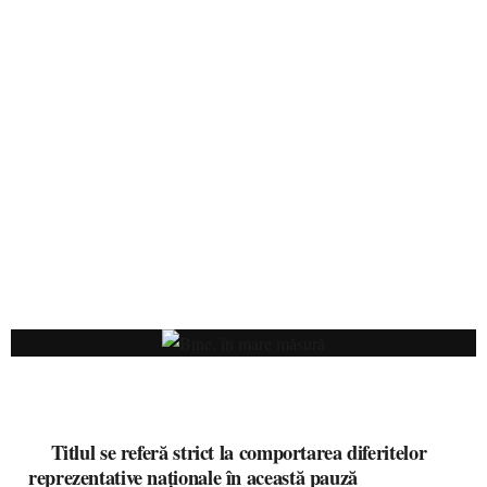
Titlul se referă strict la comportarea diferitelor
reprezentative naționale în această pauză