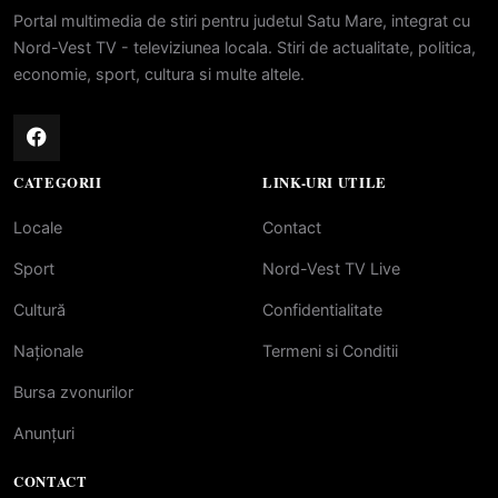
Portal multimedia de stiri pentru judetul Satu Mare, integrat cu
Nord-Vest TV - televiziunea locala. Stiri de actualitate, politica,
economie, sport, cultura si multe altele.
CATEGORII
LINK-URI UTILE
Locale
Contact
Sport
Nord-Vest TV Live
Cultură
Confidentialitate
Naționale
Termeni si Conditii
Bursa zvonurilor
Anunțuri
CONTACT