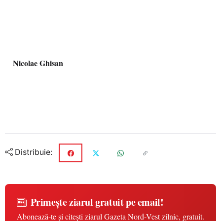
Nicolae Ghisan
Distribuie:
Primește ziarul gratuit pe email!
Abonează-te și citești ziarul Gazeta Nord-Vest zilnic, gratuit.