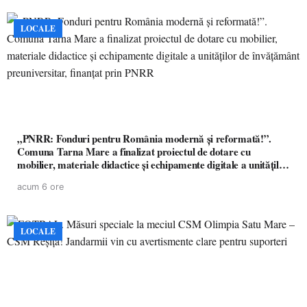
LOCALE
„PNRR: Fonduri pentru România modernă și reformată!”.
Comuna Tarna Mare a finalizat proiectul de dotare cu
mobilier, materiale didactice și echipamente digitale a unităților
de învățământ preuniversitar, finanțat prin PNRR
acum 6 ore
LOCALE