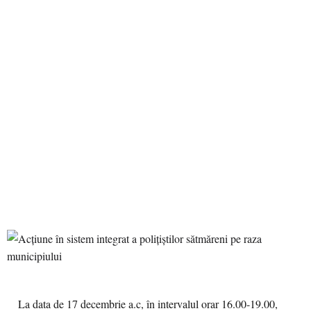
La data de 17 decembrie a.c, în intervalul orar 16.00-19.00,