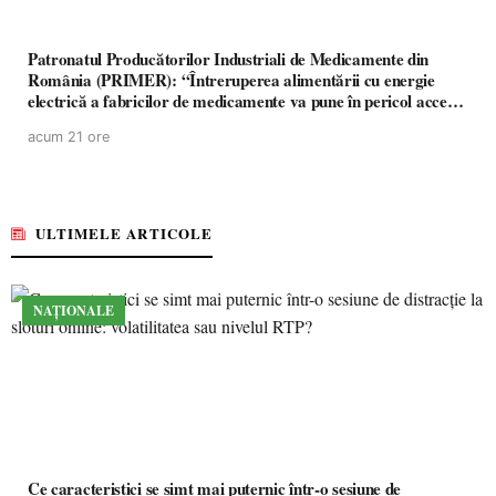
Patronatul Producătorilor Industriali de Medicamente din
România (PRIMER): “Întreruperea alimentării cu energie
electrică a fabricilor de medicamente va pune în pericol accesul
pacienților la medicamente esențiale
acum 21 ore
ULTIMELE ARTICOLE
NAȚIONALE
Ce caracteristici se simt mai puternic într-o sesiune de