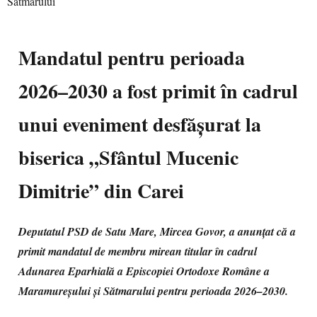
Mandatul pentru perioada
2026–2030 a fost primit în cadrul
unui eveniment desfășurat la
biserica „Sfântul Mucenic
Dimitrie” din Carei
Deputatul PSD de Satu Mare, Mircea Govor, a anunțat că a
primit mandatul de membru mirean titular în cadrul
Adunarea Eparhială a Episcopiei Ortodoxe Române a
Maramureșului și Sătmarului pentru perioada 2026–2030.