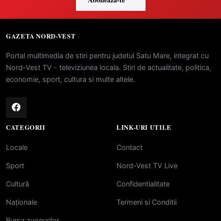
GAZETA NORD-VEST
Portal multimedia de stiri pentru judetul Satu Mare, integrat cu
Nord-Vest TV - televiziunea locala. Stiri de actualitate, politica,
economie, sport, cultura si multe altele.
CATEGORII
LINK-URI UTILE
Locale
Contact
Sport
Nord-Vest TV Live
Cultură
Confidentialitate
Naționale
Termeni si Conditii
Bursa zvonurilor