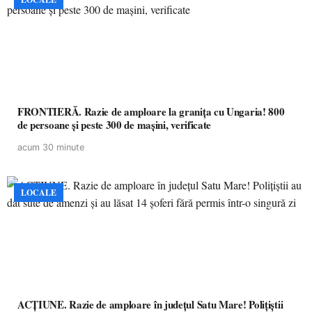
FRONTIERĂ. Razie de amploare la granița cu Ungaria! 800
de persoane și peste 300 de mașini, verificate
acum 30 minute
LOCALE
ACȚIUNE. Razie de amploare în județul Satu Mare! Polițiștii