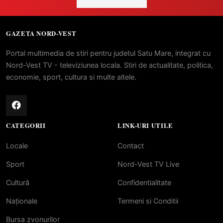
GAZETA NORD-VEST
Portal multimedia de stiri pentru judetul Satu Mare, integrat cu
Nord-Vest TV - televiziunea locala. Stiri de actualitate, politica,
economie, sport, cultura si multe altele.
CATEGORII
LINK-URI UTILE
Locale
Contact
Sport
Nord-Vest TV Live
Cultură
Confidentialitate
Naționale
Termeni si Conditii
Bursa zvonurilor