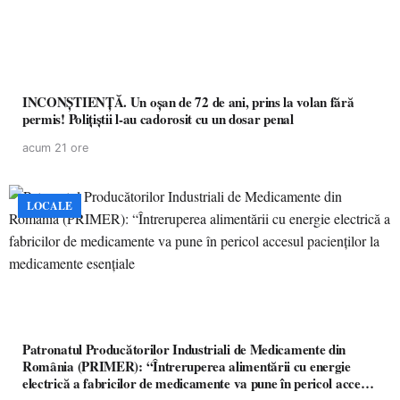
INCONȘTIENȚĂ. Un oșan de 72 de ani, prins la volan fără
permis! Polițiștii l-au cadorosit cu un dosar penal
acum 21 ore
LOCALE
Patronatul Producătorilor Industriali de Medicamente din
România (PRIMER): “Întreruperea alimentării cu energie
electrică a fabricilor de medicamente va pune în pericol accesul