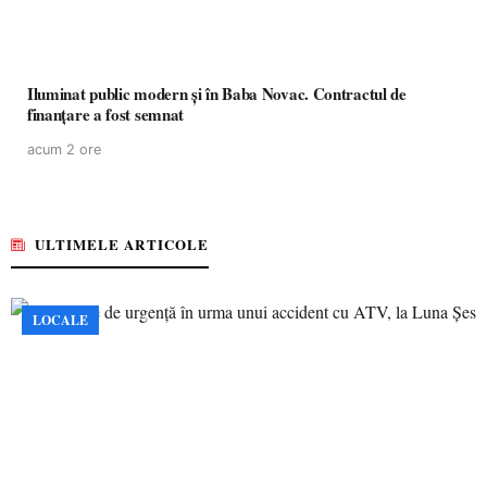
Iluminat public modern și în Baba Novac. Contractul de
finanțare a fost semnat
acum 2 ore
ULTIMELE ARTICOLE
LOCALE