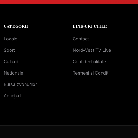
CATEGORII
LINK-URI UTILE
Locale
Contact
Sport
Nord-Vest TV Live
Cultură
Confidentialitate
Naționale
Termeni si Conditii
Bursa zvonurilor
Anunțuri