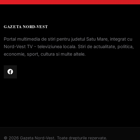
GAZETA NORD-VEST
Portal multimedia de stiri pentru judetul Satu Mare, integrat cu
Nord-Vest TV - televiziunea locala. Stiri de actualitate, politica,
economie, sport, cultura si multe altele.
© 2026 Gazeta Nord-Vest. Toate drepturile rezervate.